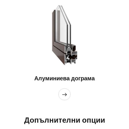
Алуминиева дограма
Допълнителни опции